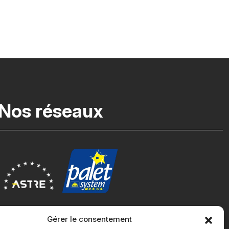
Nos réseaux
Gérer le consentement