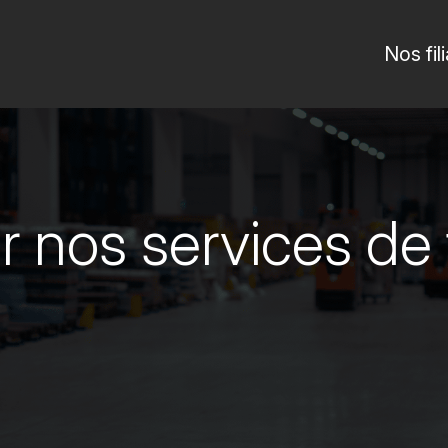
Nos fil
 nos services de 