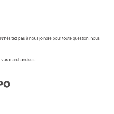
 N’hésitez pas à nous joindre pour toute question, nous
de vos marchandises.
PO