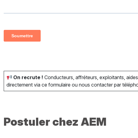
On recrute !
Conducteurs, affréteurs, exploitants, aid
directement via ce formulaire ou nous contacter par téléph
Postuler chez AEM