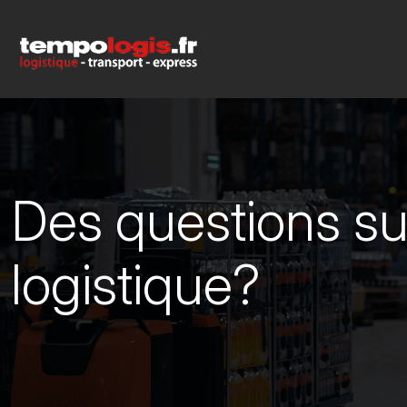
Des questions sur
logistique?