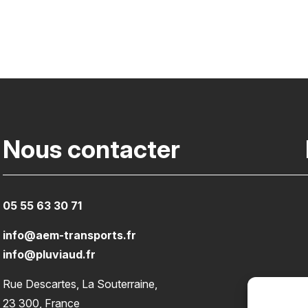
Nous contacter
05 55 63 30 71
info@aem-transports.fr
info@pluviaud.fr
Rue Descartes, La Souterraine,
23 300, France