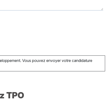
développement. Vous pouvez envoyer votre candidature
ez TPO