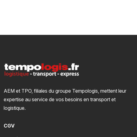
AEM et TPO, filiales du groupe Tempologis, mettent leur
expertise au service de vos besoins en transport et
logistique.
CGV