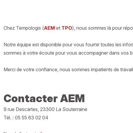
Chez Tempologis (
AEM
et
TPO
), nous sommes là pour rép
Notre équipe est disponible pour vous fournir toutes les info
sommes à votre écoute pour vous accompagner dans vos bes
Merci de votre confiance, nous sommes impatients de travail
Contacter AEM
9 rue Descartes, 23300 La Souterraine
Tél. : 05 55 63 02 04