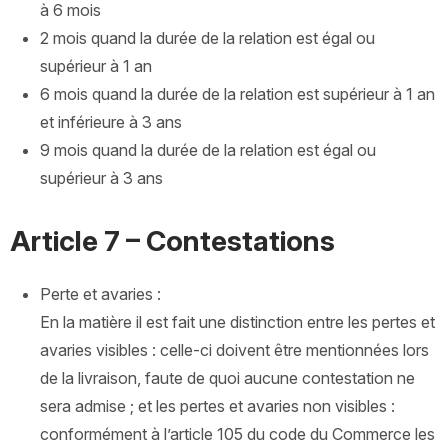
à 6 mois
2 mois quand la durée de la relation est égal ou
supérieur à 1 an
6 mois quand la durée de la relation est supérieur à 1 an
et inférieure à 3 ans
9 mois quand la durée de la relation est égal ou
supérieur à 3 ans
Article 7 – Contestations
Perte et avaries :
En la matière il est fait une distinction entre les pertes et
avaries visibles : celle-ci doivent être mentionnées lors
de la livraison, faute de quoi aucune contestation ne
sera admise ; et les pertes et avaries non visibles :
conformément à l’article 105 du code du Commerce les