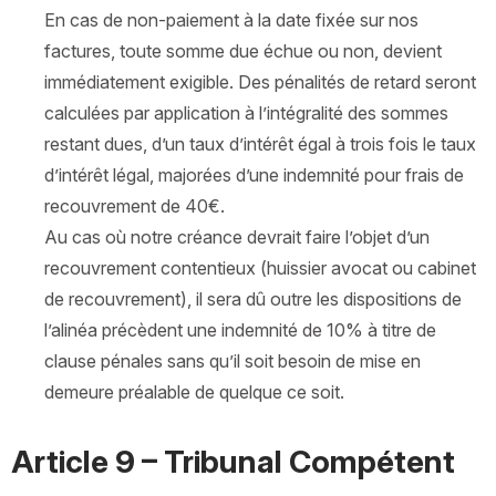
En cas de non-paiement à la date fixée sur nos
factures, toute somme due échue ou non, devient
immédiatement exigible. Des pénalités de retard seront
calculées par application à l’intégralité des sommes
restant dues, d’un taux d’intérêt égal à trois fois le taux
d’intérêt légal, majorées d’une indemnité pour frais de
recouvrement de 40€.
Au cas où notre créance devrait faire l’objet d’un
recouvrement contentieux (huissier avocat ou cabinet
de recouvrement), il sera dû outre les dispositions de
l’alinéa précèdent une indemnité de 10% à titre de
clause pénales sans qu’il soit besoin de mise en
demeure préalable de quelque ce soit.
Article 9 – Tribunal Compétent