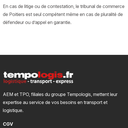
En cas de litige ou de contestation, le tribunal de commerce
de Poitiers est seul compétent même en cas de pluralité de
défendeur ou d’appel en garantie.
AEM et TPO, filiales du groupe Tempologis, mettent leur
expertise au service de vos besoins en transport et
logistique.
CGV