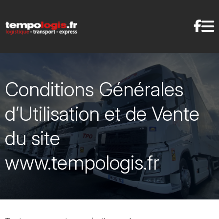
Conditions Générales
d’Utilisation et de Vente
du site
www.tempologis.fr