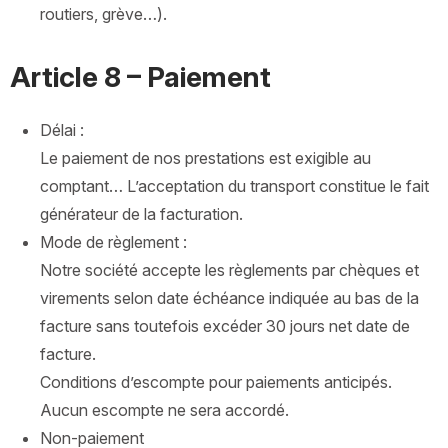
routiers, grève…).
Article 8 – Paiement
Délai :
Le paiement de nos prestations est exigible au
comptant… L’acceptation du transport constitue le fait
générateur de la facturation.
Mode de règlement :
Notre société accepte les règlements par chèques et
virements selon date échéance indiquée au bas de la
facture sans toutefois excéder 30 jours net date de
facture.
Conditions d’escompte pour paiements anticipés.
Aucun escompte ne sera accordé.
Non-paiement