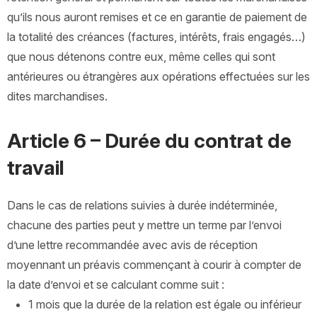
qu’ils nous auront remises et ce en garantie de paiement de
la totalité des créances (factures, intérêts, frais engagés…)
que nous détenons contre eux, même celles qui sont
antérieures ou étrangères aux opérations effectuées sur les
dites marchandises.
Article 6 – Durée du contrat de
travail
Dans le cas de relations suivies à durée indéterminée,
chacune des parties peut y mettre un terme par l’envoi
d’une lettre recommandée avec avis de réception
moyennant un préavis commençant à courir à compter de
la date d’envoi et se calculant comme suit :
1 mois que la durée de la relation est égale ou inférieur