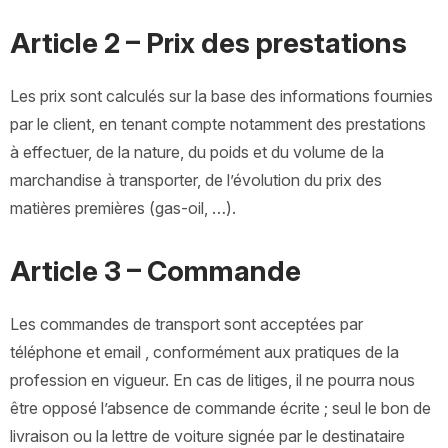
Article 2 – Prix des prestations
Les prix sont calculés sur la base des informations fournies
par le client, en tenant compte notamment des prestations
à effectuer, de la nature, du poids et du volume de la
marchandise à transporter, de l’évolution du prix des
matières premières (gas-oil, …).
Article 3 – Commande
Les commandes de transport sont acceptées par
téléphone et email , conformément aux pratiques de la
profession en vigueur. En cas de litiges, il ne pourra nous
être opposé l’absence de commande écrite ; seul le bon de
livraison ou la lettre de voiture signée par le destinataire