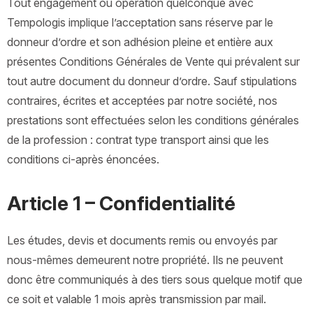
Tout engagement ou opération quelconque avec
Tempologis implique l’acceptation sans réserve par le
donneur d’ordre et son adhésion pleine et entière aux
présentes Conditions Générales de Vente qui prévalent sur
tout autre document du donneur d’ordre. Sauf stipulations
contraires, écrites et acceptées par notre société, nos
prestations sont effectuées selon les conditions générales
de la profession : contrat type transport ainsi que les
conditions ci-après énoncées.
Article 1 – Confidentialité
Les études, devis et documents remis ou envoyés par
nous-mêmes demeurent notre propriété. Ils ne peuvent
donc être communiqués à des tiers sous quelque motif que
ce soit et valable 1 mois après transmission par mail.