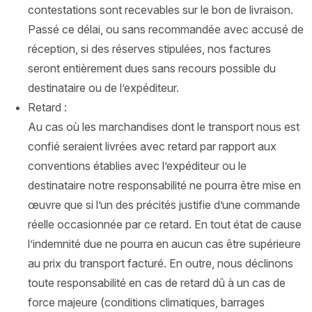
contestations sont recevables sur le bon de livraison.
Passé ce délai, ou sans recommandée avec accusé de
réception, si des réserves stipulées, nos factures
seront entièrement dues sans recours possible du
destinataire ou de l’expéditeur.
Retard :
Au cas où les marchandises dont le transport nous est
confié seraient livrées avec retard par rapport aux
conventions établies avec l’expéditeur ou le
destinataire notre responsabilité ne pourra être mise en
œuvre que si l’un des précités justifie d’une commande
réelle occasionnée par ce retard. En tout état de cause
l’indemnité due ne pourra en aucun cas être supérieure
au prix du transport facturé. En outre, nous déclinons
toute responsabilité en cas de retard dû à un cas de
force majeure (conditions climatiques, barrages