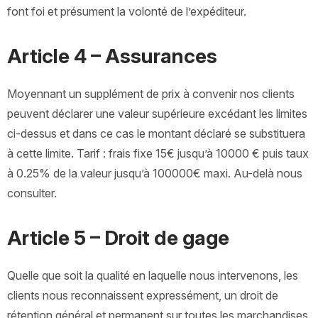
font foi et présument la volonté de l’expéditeur.
Article 4 – Assurances
Moyennant un supplément de prix à convenir nos clients
peuvent déclarer une valeur supérieure excédant les limites
ci-dessus et dans ce cas le montant déclaré se substituera
à cette limite. Tarif : frais fixe 15€ jusqu’à 10000 € puis taux
à 0.25% de la valeur jusqu’à 100000€ maxi. Au-delà nous
consulter.
Article 5 – Droit de gage
Quelle que soit la qualité en laquelle nous intervenons, les
clients nous reconnaissent expressément, un droit de
rétention général et permanent sur toutes les marchandises